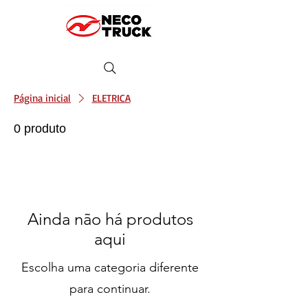
Página inicial
ELETRICA
0 produto
Ainda não há produtos
aqui
Escolha uma categoria diferente
para continuar.