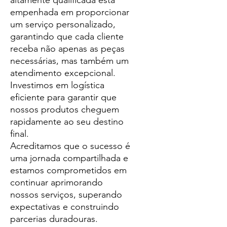
altamente qualificada está
empenhada em proporcionar
um serviço personalizado,
garantindo que cada cliente
receba não apenas as peças
necessárias, mas também um
atendimento excepcional.
Investimos em logística
eficiente para garantir que
nossos produtos cheguem
rapidamente ao seu destino
final.
Acreditamos que o sucesso é
uma jornada compartilhada e
estamos comprometidos em
continuar aprimorando
nossos serviços, superando
expectativas e construindo
parcerias duradouras.