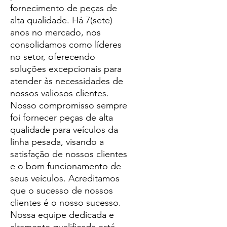
fornecimento de peças de
alta qualidade. Há 7(sete)
anos no mercado, nos
consolidamos como líderes
no setor, oferecendo
soluções excepcionais para
atender às necessidades de
nossos valiosos clientes.
Nosso compromisso sempre
foi fornecer peças de alta
qualidade para veículos da
linha pesada, visando a
satisfação de nossos clientes
e o bom funcionamento de
seus veículos. Acreditamos
que o sucesso de nossos
clientes é o nosso sucesso.
Nossa equipe dedicada e