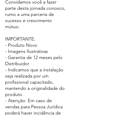
Convidamos você a fazer
parte desta jornada conosco,
rumo a uma parceria de
sucesso e crescimento
mútuo.
IMPORTANTE:
- Produto Novo
- Imagens Ilustrativas
- Garantia de 12 meses pelo
Distribuidor
- Indicamos que a instalação
seja realizada por um
profissional capacitado,
mantendo a originalidade do
produto.
- Atenção: Em caso de
vendas para Pessoa Jurídica
poderá haver incidência de