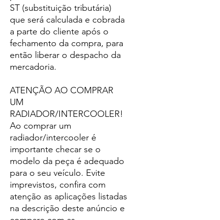
ST (substituição tributária)
que será calculada e cobrada
a parte do cliente após o
fechamento da compra, para
então liberar o despacho da
mercadoria.
ATENÇÃO AO COMPRAR
UM
RADIADOR/INTERCOOLER!
Ao comprar um
radiador/intercooler é
importante checar se o
modelo da peça é adequado
para o seu veículo. Evite
imprevistos, confira com
atenção as aplicações listadas
na descrição deste anúncio e