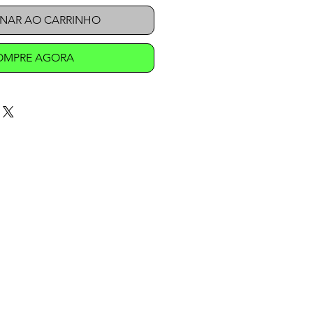
ONAR AO CARRINHO
OMPRE AGORA